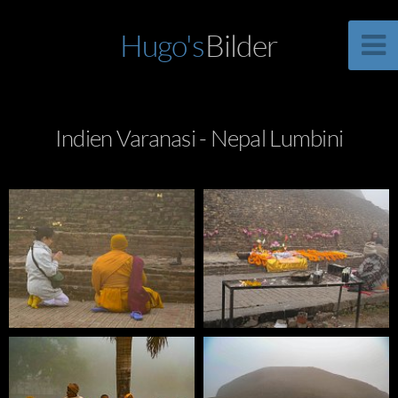
Hugo's
Bilder
Indien Varanasi - Nepal Lumbini