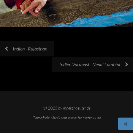
Indien - Rajasthan
Indien Varanasi - Nepal Lumbini
(c) 2023 by maerzhaeuser.de
Gemafreie Musik von www.frametraxx.de